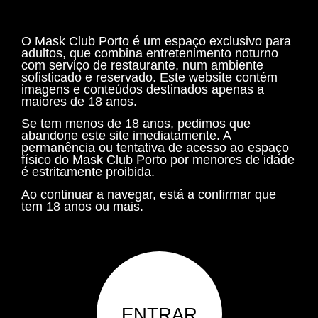
O Mask Club Porto é um espaço exclusivo para
adultos, que combina entretenimento noturno
com serviço de restaurante, num ambiente
sofisticado e reservado. Este website contém
imagens e conteúdos destinados apenas a
maiores de 18 anos.
Se tem menos de 18 anos, pedimos que
abandone este site imediatamente. A
permanência ou tentativa de acesso ao espaço
físico do Mask Club Porto por menores de idade
é estritamente proibida.
Ao continuar a navegar, está a confirmar que
tem 18 anos ou mais.
ENTRAR