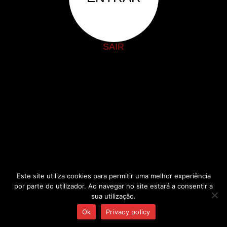
SAIR
Este site utiliza cookies para permitir uma melhor experiência
por parte do utilizador. Ao navegar no site estará a consentir a
sua utilização.
Ok
Privacy policy